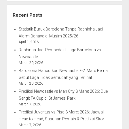
Arteta
dan
Recent Posts
Allegri?
Statistik Buruk Barcelona Tanpa Raphinha Jadi
Alarm Bahaya di Musim 2025/26
April 1, 2026
Raphinha Jadi Pembeda di Laga Barcelona vs
Newcastle
March 20, 2026
Barcelona Hancurkan Newcastle 7-2: Marc Bernal
Sebut Laga Tidak Semudah yang Terlihat
March 20, 2026
Prediksi Newcastle vs Man City 8 Maret 2026: Duel
Sengit FA Cup di St James’ Park
March 7, 2026
Prediksi Juventus vs Pisa 8 Maret 2026: Jadwal,
Head to Head, Susunan Pemain & Prediksi Skor
March 7, 2026