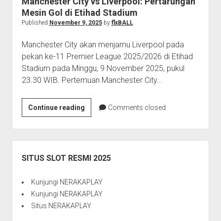
Manchester City vs Liverpool: Pertarungan
Contact
Mesin Gol di Etihad Stadium
Pin Posts
Published
November 9, 2025
by
flxBALL
Manchester City akan menjamu Liverpool pada
pekan ke-11 Premier League 2025/2026 di Etihad
Stadium pada Minggu, 9 November 2025, pukul
23.30 WIB. Pertemuan Manchester City…
Manchester
Continue reading
Comments closed
City
vs
Liverpool:
Sidebar
Pertarungan
SITUS SLOT RESMI 2025
Mesin
Gol
Kunjungi
NERAKAPLAY
di
Kunjungi
NERAKAPLAY
Etihad
Situs
NERAKAPLAY
Stadium