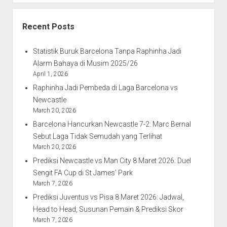
Recent Posts
Statistik Buruk Barcelona Tanpa Raphinha Jadi
Alarm Bahaya di Musim 2025/26
April 1, 2026
Raphinha Jadi Pembeda di Laga Barcelona vs
Newcastle
March 20, 2026
Barcelona Hancurkan Newcastle 7-2: Marc Bernal
Sebut Laga Tidak Semudah yang Terlihat
March 20, 2026
Prediksi Newcastle vs Man City 8 Maret 2026: Duel
Sengit FA Cup di St James’ Park
March 7, 2026
Prediksi Juventus vs Pisa 8 Maret 2026: Jadwal,
Head to Head, Susunan Pemain & Prediksi Skor
March 7, 2026