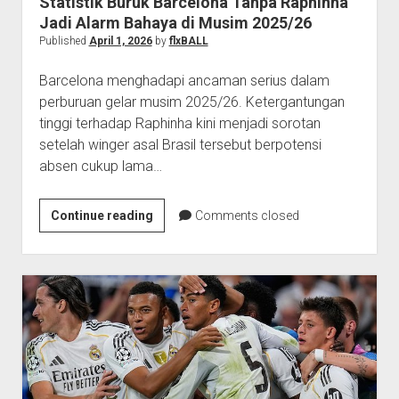
Statistik Buruk Barcelona Tanpa Raphinha
Contact
Jadi Alarm Bahaya di Musim 2025/26
Pin Posts
Published
April 1, 2026
by
flxBALL
Barcelona menghadapi ancaman serius dalam
perburuan gelar musim 2025/26. Ketergantungan
tinggi terhadap Raphinha kini menjadi sorotan
setelah winger asal Brasil tersebut berpotensi
absen cukup lama…
Statistik
Continue reading
Comments closed
Buruk
Barcelona
Tanpa
Raphinha
Jadi
Alarm
Bahaya
di