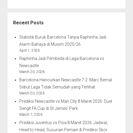
Recent Posts
Statistik Buruk Barcelona Tanpa Raphinha Jadi
Alarm Bahaya di Musim 2025/26
April 1, 2026
Raphinha Jadi Pembeda di Laga Barcelona vs
Newcastle
March 20, 2026
Barcelona Hancurkan Newcastle 7-2: Marc Bernal
Sebut Laga Tidak Semudah yang Terlihat
March 20, 2026
Prediksi Newcastle vs Man City 8 Maret 2026: Duel
Sengit FA Cup di St James’ Park
March 7, 2026
Prediksi Juventus vs Pisa 8 Maret 2026: Jadwal,
Head to Head, Susunan Pemain & Prediksi Skor