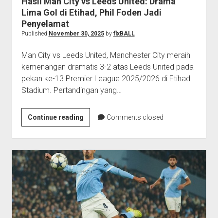
Hasil Man City vs Leeds United: Drama
Contact
Lima Gol di Etihad, Phil Foden Jadi
Pin Posts
Penyelamat
Published
November 30, 2025
by
flxBALL
Man City vs Leeds United, Manchester City meraih
kemenangan dramatis 3-2 atas Leeds United pada
pekan ke-13 Premier League 2025/2026 di Etihad
Stadium. Pertandingan yang…
Hasil
Continue reading
Comments closed
Man
City
vs
Leeds
United:
Drama
Lima
Gol