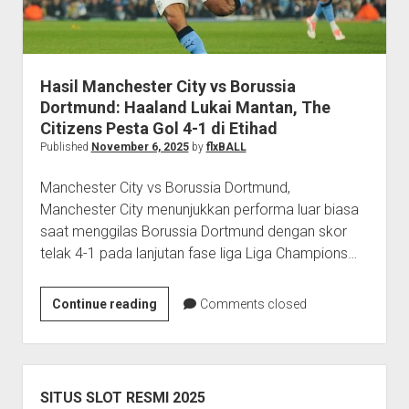
di
Etihad,
Phil
Foden
Hasil Manchester City vs Borussia
Jadi
Dortmund: Haaland Lukai Mantan, The
Penyelamat
Citizens Pesta Gol 4-1 di Etihad
Published
November 6, 2025
by
flxBALL
Manchester City vs Borussia Dortmund,
Manchester City menunjukkan performa luar biasa
saat menggilas Borussia Dortmund dengan skor
telak 4-1 pada lanjutan fase liga Liga Champions…
Hasil
Continue reading
Comments closed
Manchester
City
vs
Sidebar
Borussia
SITUS SLOT RESMI 2025