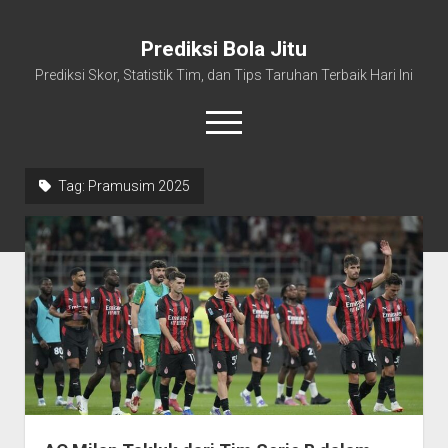
Prediksi Bola Jitu
Prediksi Skor, Statistik Tim, dan Tips Taruhan Terbaik Hari Ini
open
menu
Tag:
Pramusim 2025
Home
Kumpulan Prediksi Bola Jitu
Sport
Trending
Eropa
Dunia
Indonesia
Jadwal & Skor