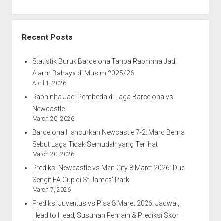
Uji
Coba:
Catatan
Recent Posts
Buruk
untuk
Statistik Buruk Barcelona Tanpa Raphinha Jadi
Allegri
Alarm Bahaya di Musim 2025/26
di
April 1, 2026
Masa
Raphinha Jadi Pembeda di Laga Barcelona vs
Pramusim
Newcastle
March 20, 2026
Barcelona Hancurkan Newcastle 7-2: Marc Bernal
Sebut Laga Tidak Semudah yang Terlihat
March 20, 2026
Prediksi Newcastle vs Man City 8 Maret 2026: Duel
Sengit FA Cup di St James’ Park
March 7, 2026
Prediksi Juventus vs Pisa 8 Maret 2026: Jadwal,
Head to Head, Susunan Pemain & Prediksi Skor