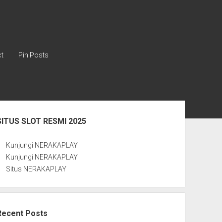
t
Pin Posts
ebar
SITUS SLOT RESMI 2025
Kunjungi
NERAKAPLAY
Kunjungi
NERAKAPLAY
Situs
NERAKAPLAY
Recent Posts