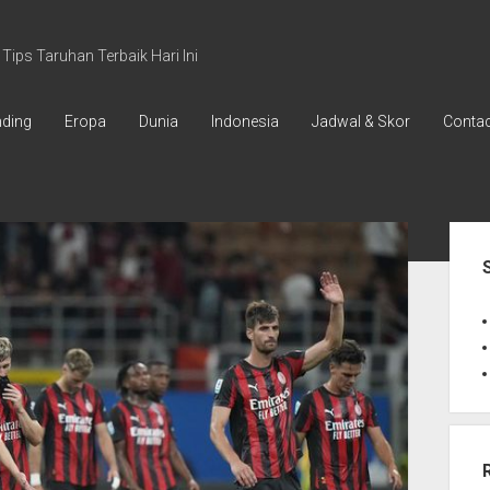
n Tips Taruhan Terbaik Hari Ini
nding
Eropa
Dunia
Indonesia
Jadwal & Skor
Contac
Sid