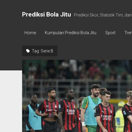
Prediksi Bola Jitu
Prediksi Skor, Statistik Tim, da
Home
Kumpulan Prediksi Bola Jitu
Sport
Tre
Tag:
Serie B