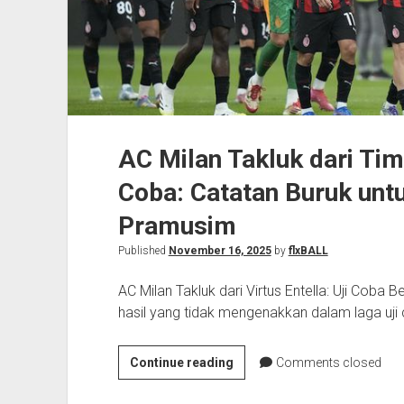
AC Milan Takluk dari Tim
Coba: Catatan Buruk untu
Pramusim
Published
November 16, 2025
by
flxBALL
AC Milan Takluk dari Virtus Entella: Uji Coba
hasil yang tidak mengenakkan dalam laga uj
AC
Continue reading
Comments closed
Milan