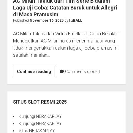
AC Milan Takluk dari Tim Serie B dalam
Contact
Laga Uji Coba: Catatan Buruk untuk Allegri
Pin Posts
di Masa Pramusim
Published
November 16, 2025
by
flxBALL
AC Milan Takluk dari Virtus Entella: Uji Coba Berakhir
Mengejutkan AC Milan harus menerima hasil yang
tidak mengenakkan dalam laga uji coba pramusim
setelah menelan…
AC
Continue reading
Comments closed
Milan
Takluk
dari
Sidebar
Tim
SITUS SLOT RESMI 2025
Serie
B
Kunjungi
NERAKAPLAY
dalam
Kunjungi
NERAKAPLAY
Laga
Situs
NERAKAPLAY