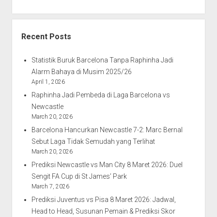
Uji
Coba:
Catatan
Recent Posts
Buruk
untuk
Statistik Buruk Barcelona Tanpa Raphinha Jadi
Allegri
Alarm Bahaya di Musim 2025/26
di
April 1, 2026
Masa
Raphinha Jadi Pembeda di Laga Barcelona vs
Pramusim
Newcastle
March 20, 2026
Barcelona Hancurkan Newcastle 7-2: Marc Bernal
Sebut Laga Tidak Semudah yang Terlihat
March 20, 2026
Prediksi Newcastle vs Man City 8 Maret 2026: Duel
Sengit FA Cup di St James’ Park
March 7, 2026
Prediksi Juventus vs Pisa 8 Maret 2026: Jadwal,
Head to Head, Susunan Pemain & Prediksi Skor